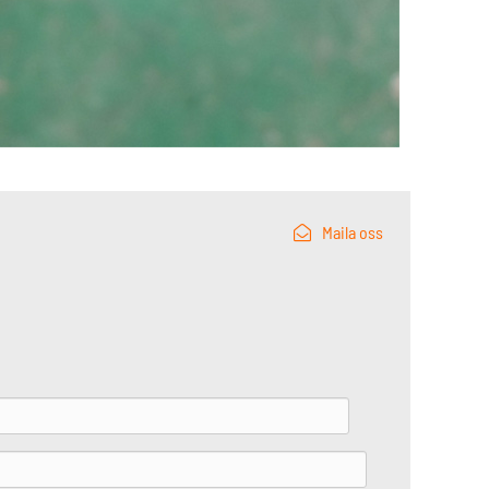
Maila oss