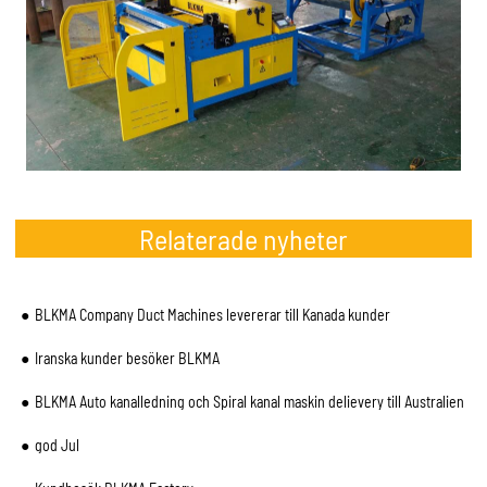
Relaterade nyheter
BLKMA Company Duct Machines levererar till Kanada kunder
Iranska kunder besöker BLKMA
BLKMA Auto kanalledning och Spiral kanal maskin delievery till Australien
god Jul